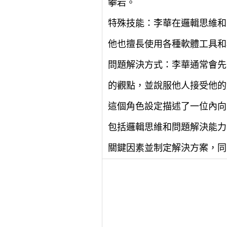
攀岩。
特殊技能：李華在邏輯思維和
他也擅長使用各種軟體工具和
問題解決方式：李華通常會先
的觀點，並說服他人接受他的
這個角色設定描述了一位內向
包括邏輯思維和問題解決能力
關鍵因素並制定解決方案，同