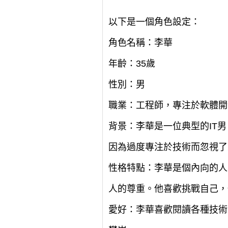
以下是一個角色設定：
角色名稱：李華
年齡：35歲
性別：男
職業：工程師，專注於軟體開
背景：李華是一位典型的IT
因為過度專注於技術而忽視了
性格特點：李華是個內向的人
人的尊重。他喜歡挑戰自己，
愛好：李華喜歡閱讀各種技術