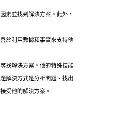
鍵因素並找到解決方案。此外，
他善於利用數據和事實來支持他
並尋找解決方案。他的特殊技能
問題解決方式是分析問題、找出
人接受他的解決方案。