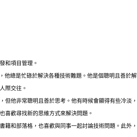
發和項目管理。
男，他總是忙碌於解決各種技術難題。他是個聰明且善於
人際交往。
，但他非常聰明且善於思考。他有時候會顯得有些冷淡
也喜歡尋找新的思維方式來解決問題。
書籍和部落格，也喜歡與同事一起討論技術問題。此外