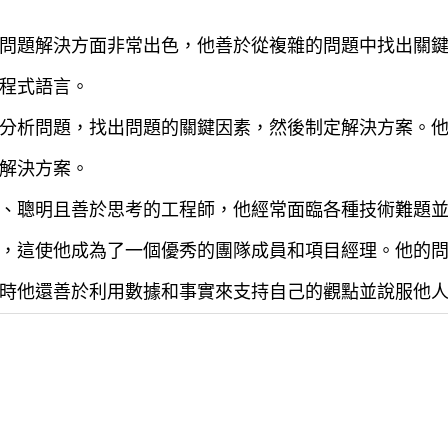
問題解決方面非常出色，他善於從複雜的問題中找出關
程式語言。
分析問題，找出問題的關鍵因素，然後制定解決方案。
解決方案。
、聰明且善於思考的工程師，他經常面臨各種技術難題
，這使他成為了一個優秀的團隊成員和項目經理。他的
時他還善於利用數據和事實來支持自己的觀點並說服他