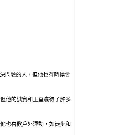
解決問題的人，但他也有時候會
，但他的誠實和正直贏得了許多
，他也喜歡戶外運動，如徒步和