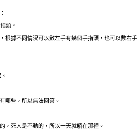
：
手指頭。
，根據不同情況可以數左手有幾個手指頭，也可以數右
個。
有哪些，所以無法回答。
的，死人是不動的，所以一天就躺在那裡。