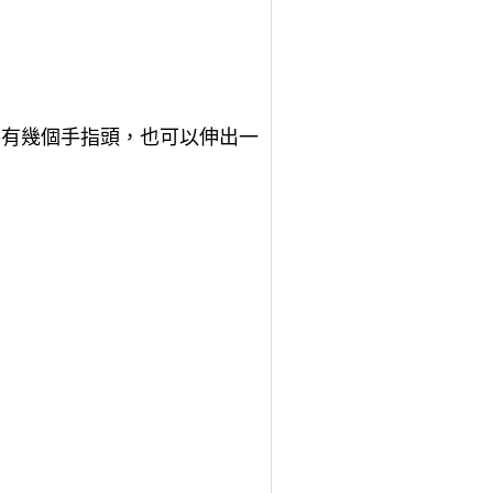
手有幾個手指頭，也可以伸出一