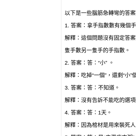
以下是一些腦筋急轉彎的答案
1. 答案：拿手指數數有幾個
解釋：這個問題沒有固定答案
隻手數另一隻手的手指數。
2. 答案：答：“小” 。
解釋：吃掉“一個”，還剩“小”
3. 答案：答：不知道。
解釋：沒有告訴不能吃的選項
4. 答案：答：1天。
解釋：因為棺材是用來裝死人