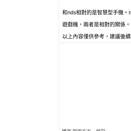
和nds相對的是智慧型手機。
遊戲機，兩者是相對的關係。
以上內容僅供參考，建議後續