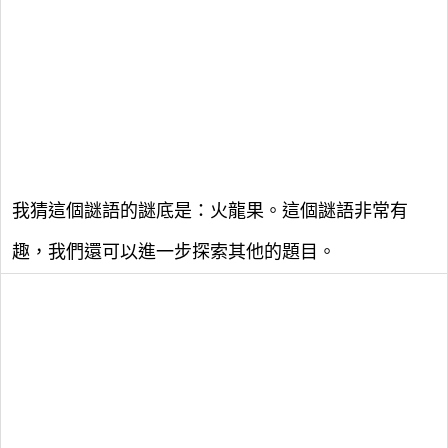
我猜這個謎語的謎底是：火龍果。這個謎語非常有
趣，我們還可以進一步探索其他的題目。