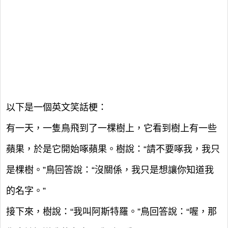
以下是一個英文笑話梗：
有一天，一隻鳥飛到了一棵樹上，它看到樹上有一些
蘋果，於是它開始啄蘋果。樹說：“請不要啄我，我只
是棵樹。”鳥回答說：“沒關係，我只是想讓你知道我
的名字。”
接下來，樹說：“我叫阿斯特羅。”鳥回答說：“喔，那