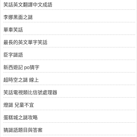
笑話英文翻譯中文成語
李娜黑面之謎
單車笑話
最長的英文單字笑話
臣字謎語
新西遊記 po猜字
超時空之謎 線上
笑話電視類比信號處理器
燈謎 兒童不宜
蛋糕城之謎攻略
猜謎語題目與答案