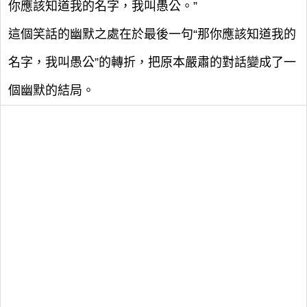
你應該知道我的名字，我叫愚公。”
這個笑話的幽默之處在於最後一句“那你應該知道我的
名字，我叫愚公”的轉折，把原本嚴肅的對話變成了一
個幽默的結局。