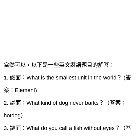
當然可以，以下是一些英文謎語題目的解答：
1. 謎面：What is the smallest unit in the world？ (答
案：Element)
2. 謎面：What kind of dog never barks？（答案：
hotdog）
3. 謎面：What do you call a fish without eyes？（答