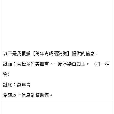
以下是我根據【萬年青成語猜謎】提供的信息：
謎面：青松翠竹美如畫，一塵不染白如玉。 （打一植
物）
謎底：萬年青
希望以上信息能幫助您。