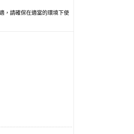
人造成不適，請確保在適當的環境下使