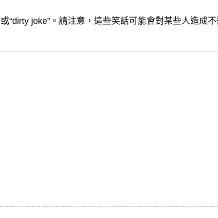
joke”或“dirty joke”。請注意，這些笑話可能會對某些