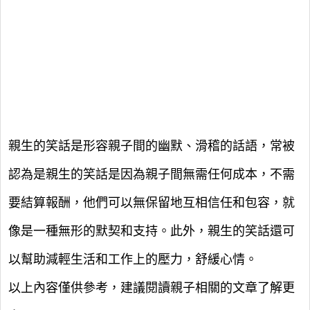
親生的笑話是形容親子間的幽默、滑稽的話語，常被
認為是親生的笑話是因為親子間無需任何成本，不需
要結算報酬，他們可以無保留地互相信任和包容，就
像是一種無形的默契和支持。此外，親生的笑話還可
以幫助減輕生活和工作上的壓力，舒緩心情。
以上內容僅供參考，建議閱讀親子相關的文章了解更