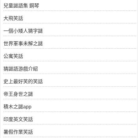
兒童謎語集 鋼琴
大飛笑話
一個小矮人猜字謎
世界軍事未解之謎
公寓笑話
猜謎語游戲介紹
史上最好笑的笑話
帝王身世之謎
積木之謎app
印度英文笑話
暑假作業笑話