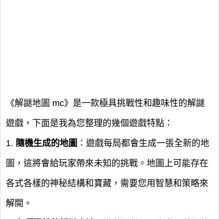
《解謎地圖 mc》是一款極具挑戰性和趣味性的解謎
遊戲，下面是我為您整理的幾個遊戲特點：
1.
隨機生成的地圖
：遊戲每局都會生成一張全新的地
圖，這將會給玩家帶來未知的挑戰。地圖上可能存在
各式各樣的神秘結構和寶藏，需要您用智慧和策略來
解開。