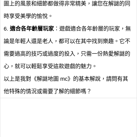
圖上的風景和細節都做得非常精美，讓您在解謎的同
時享受美學的愉悅。
6.
適合各年齡層玩家
：遊戲適合各年齡層的玩家，無
論是年輕人還是老人，都可以在其中找到樂趣。它不
需要過高的技巧或過度的投入，只需一份熱愛解謎的
心，就可以輕鬆享受這款遊戲的魅力。
以上是我對《解謎地圖 mc》的基本解說，請問有其
他特殊的情況或需要了解的細節嗎？