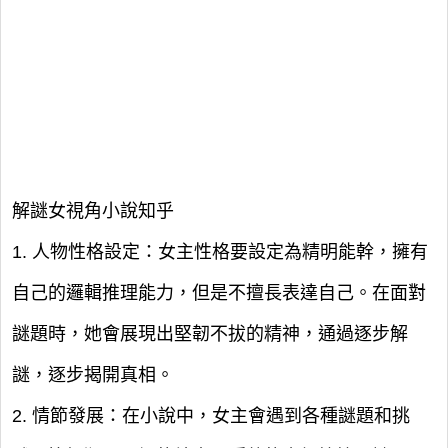
解謎女視角小說知乎
1. 人物性格設定：女主性格要設定為精明能幹，擁有
自己的邏輯推理能力，但是不擅長表達自己。在面對
謎題時，她會展現出堅韌不拔的精神，通過逐步解
謎，逐步揭開真相。
2. 情節發展：在小說中，女主會遇到各種謎題和挑