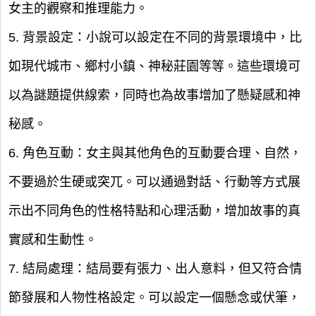
女主的觀察和推理能力。
5. 背景設定：小說可以設定在不同的背景環境中，比
如現代城市、鄉村小鎮、神秘莊園等等。這些環境可
以為謎題提供線索，同時也為故事增加了懸疑感和神
秘感。
6. 角色互動：女主與其他角色的互動要合理、自然，
不要過於生硬或突兀。可以通過對話、行動等方式展
示出不同角色的性格特點和心理活動，增加故事的真
實感和生動性。
7. 結局處理：結局要有張力、出人意料，但又符合情
節發展和人物性格設定。可以設定一個懸念或伏筆，