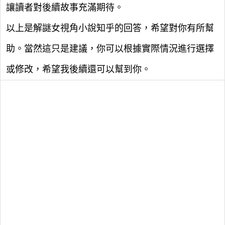
讓讀者對後續故事充滿期待。
以上是解謎女視角小說知乎的回答，希望對你有所幫
助。當然這只是建議，你可以根據實際情況進行選擇
或修改，希望我後續還可以幫到你。