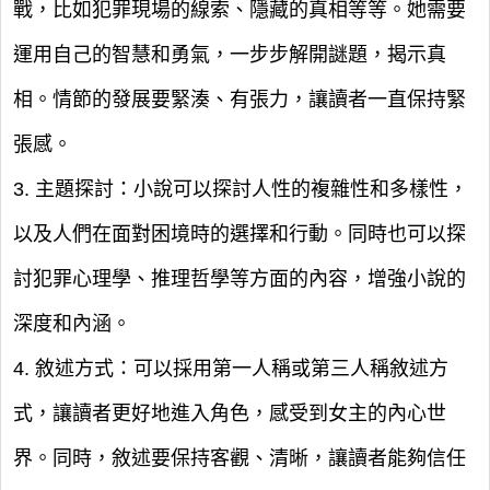
戰，比如犯罪現場的線索、隱藏的真相等等。她需要
運用自己的智慧和勇氣，一步步解開謎題，揭示真
相。情節的發展要緊湊、有張力，讓讀者一直保持緊
張感。
3. 主題探討：小說可以探討人性的複雜性和多樣性，
以及人們在面對困境時的選擇和行動。同時也可以探
討犯罪心理學、推理哲學等方面的內容，增強小說的
深度和內涵。
4. 敘述方式：可以採用第一人稱或第三人稱敘述方
式，讓讀者更好地進入角色，感受到女主的內心世
界。同時，敘述要保持客觀、清晰，讓讀者能夠信任