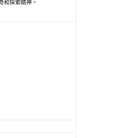
奇和探索精神。