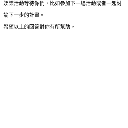
娛樂活動等待你們，比如參加下一場活動或者一起討
論下一步的計畫。
希望以上的回答對你有所幫助。