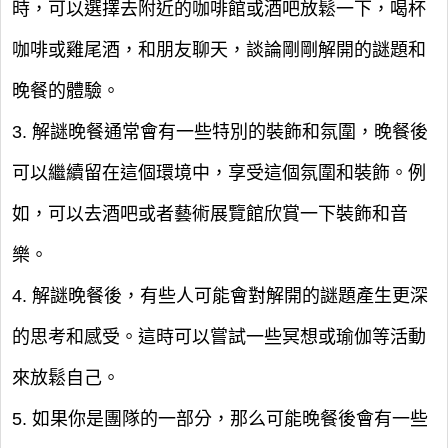
時，可以選擇去附近的咖啡館或酒吧放鬆一下，喝杯
咖啡或雞尾酒，和朋友聊天，談論剛剛解開的謎題和
晚餐的體驗。
3. 解謎晚餐通常會有一些特別的裝飾和氛圍，晚餐後
可以繼續留在這個環境中，享受這個氛圍和裝飾。例
如，可以去酒吧或者藝術展覽館欣賞一下裝飾和音
樂。
4. 解謎晚餐後，有些人可能會對解開的謎題產生更深
的思考和感受。這時可以嘗試一些冥想或瑜伽等活動
來放鬆自己。
5. 如果你是團隊的一部分，那么可能晚餐後會有一些