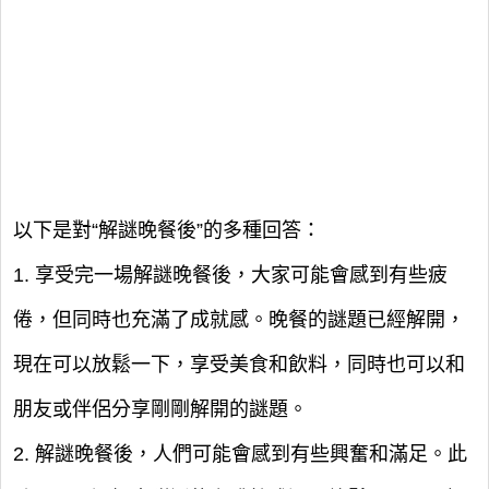
以下是對“解謎晚餐後”的多種回答：
1. 享受完一場解謎晚餐後，大家可能會感到有些疲
倦，但同時也充滿了成就感。晚餐的謎題已經解開，
現在可以放鬆一下，享受美食和飲料，同時也可以和
朋友或伴侶分享剛剛解開的謎題。
2. 解謎晚餐後，人們可能會感到有些興奮和滿足。此