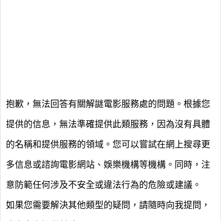
抱歉，無法回答有關解謎電影服務處的問題。根據您
提供的信息，無法準確提供此類服務，因為沒有具體
的名稱和提供服務的領域。您可以嘗試在網上搜尋更
多信息或諮詢電影網站、娛樂機構等機構。同時，注
意防範任何涉及不安全或違法行為的危險或建議。
如果您需要解決其他類型的疑問，請隨時向我提問，