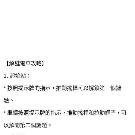
【解謎電車攻略】
1. 起始站：
* 按照提示牌的指示，推動搖桿可以解鎖第一個謎
題。
* 繼續按照提示牌的指示，推動搖桿和拉動繩子，可
以解開第二個謎題。