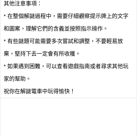
其他注意事項：
* 在整個解謎過程中，需要仔細觀察提示牌上的文字
和圖案，理解它們的含義並按照指示操作。
* 有些謎題可能需要多次嘗試和調整，不要輕易放
棄，堅持下去一定會有所收穫。
* 如果遇到困難，可以查看遊戲指南或者尋求其他玩
家的幫助。
祝你在解謎電車中玩得愉快！