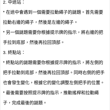
2. 中途站：
* 在途中會遇到一個需要拉動繩子的謎題。首先需要
拉動右邊的繩子，然後是左邊的繩子。
* 另一個謎題需要你根據提示牌的指示，將右邊的把
手拉到底部，然後再拉回頂部。
3. 終點站：
* 終點站的謎題需要你根據提示牌的指示，將左側的
把手拉動到底部，然後再拉回頂部。同時右側的把手
也會發生變化，根據它的變化調整左側把手的位置。
* 最後需要按照提示牌的指示，推動搖桿和拉動繩
子，完成最後的謎題。