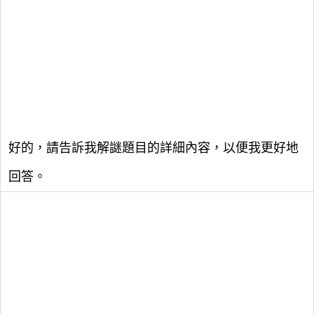
好的，請告訴我解謎題目的詳細內容，以便我更好地
回答。