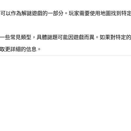
圖可以作為解謎遊戲的一部分。玩家需要使用地圖找到特
一些常見類型，具體謎題可能因遊戲而異。如果對特定
取更詳細的信息。