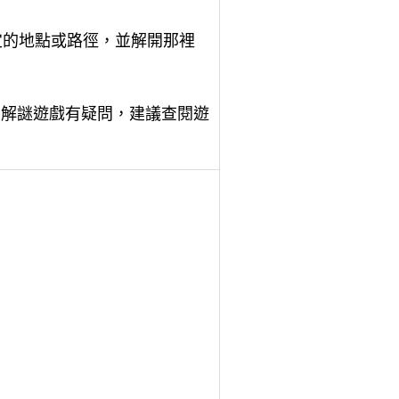
定的地點或路徑，並解開那裡
的解謎遊戲有疑問，建議查閱遊