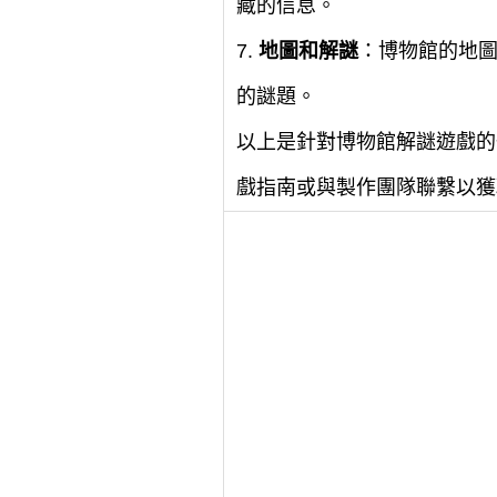
藏的信息。
7.
地圖和解謎
：博物館的地
的謎題。
以上是針對博物館解謎遊戲的
戲指南或與製作團隊聯繫以獲