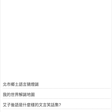
北市鄉土語言猜燈謎
我的世界解謎地圖
艾子後語是什麼樣的文言笑話集?