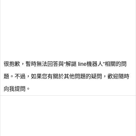
很抱歉，暫時無法回答與“解謎 line機器人”相關的問
題。不過，如果您有關於其他問題的疑問，歡迎隨時
向我提問。