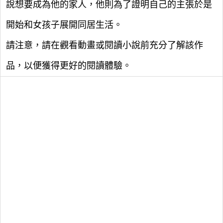
說想要成為他的家人，他則為了證明自己的主張於是
開始和女孩子展開同居生活。
請注意，請在觀看動畫或閱讀小說前充分了解該作
品，以便獲得更好的閱讀體驗。