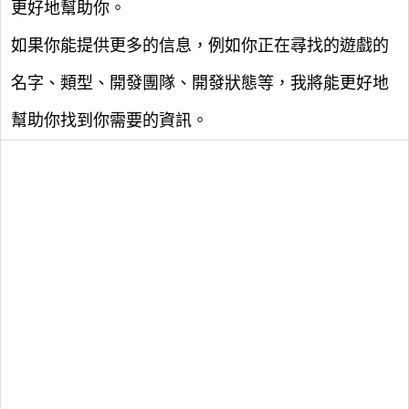
更好地幫助你。
如果你能提供更多的信息，例如你正在尋找的遊戲的
名字、類型、開發團隊、開發狀態等，我將能更好地
幫助你找到你需要的資訊。