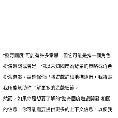
"謎奇國度"可能有許多意思，但它可能是指一個角色
扮演遊戲或者是一個以未知國度為背景的策略或角色
扮演遊戲。請確保你已將遊戲詳細地描述過，我將盡
我所能幫助你了解更多的遊戲細節。
然而，如果你是想要了解的"謎奇國度遊戲開發"相關
的信息，你可能需要提供更多的上下文信息，以便我