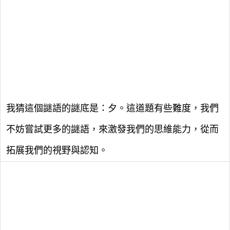
我猜這個謎語的謎底是：夕。這道題有些難度，我們
不妨嘗試更多的謎語，來激發我們的思維能力，從而
拓展我們的視野與認知。