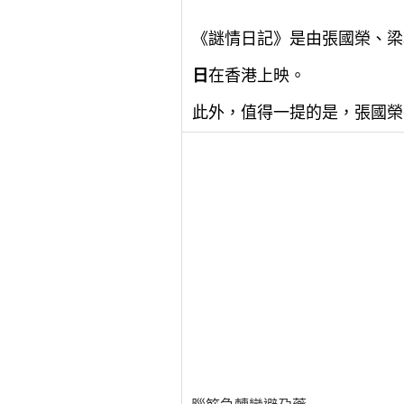
《謎情日記》是由張國榮、梁
日
在香港上映。
此外，值得一提的是，張國榮