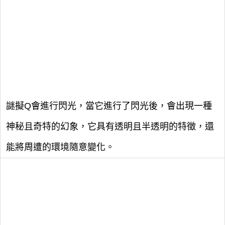
謎擬Q會進行閃光，當它進行了閃光後，會出現一種
神秘且奇特的幻象，它具有透明且半透明的特徵，還
能將周遭的環境隨意變化。