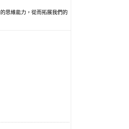
們的思維能力，從而拓展我們的