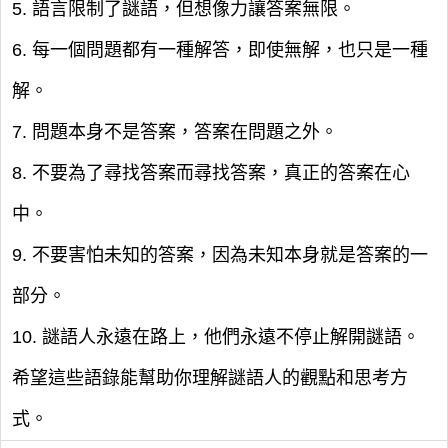
5. 語言限制了謎語，但想像力讓答案無限。
6. 每一個問題都有一種解答，即使無解，也只是一種
解。
7. 問題本身不是答案，答案在問題之外。
8. 不要為了尋找答案而尋找答案，真正的答案在心
中。
9. 不要害怕未知的答案，因為未知本身就是答案的一
部分。
10. 謎語人永遠在路上，他們永遠不停止解開謎語。
希望這些語錄能幫助你理解謎語人的觀點和思考方
式。