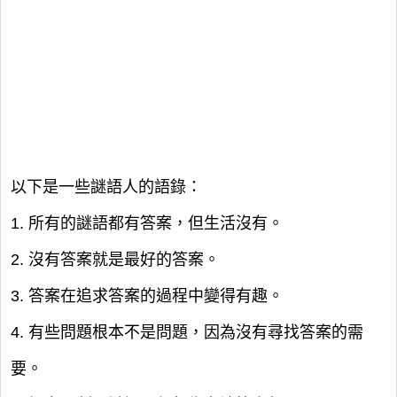
以下是一些謎語人的語錄：
1. 所有的謎語都有答案，但生活沒有。
2. 沒有答案就是最好的答案。
3. 答案在追求答案的過程中變得有趣。
4. 有些問題根本不是問題，因為沒有尋找答案的需
要。