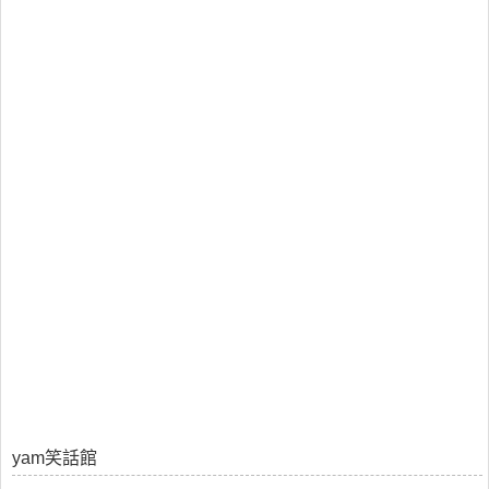
yam笑話館