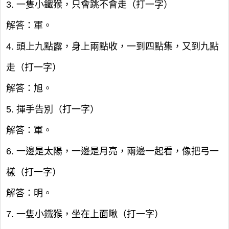
3. 一隻小鐵猴，只會跳不會走（打一字）
解答：軍。
4. 頭上九點露，身上兩點收，一到四點集，又到九點
走（打一字）
解答：旭。
5. 揮手告別（打一字）
解答：軍。
6. 一邊是太陽，一邊是月亮，兩邊一起看，像把弓一
樣（打一字）
解答：明。
7. 一隻小鐵猴，坐在上面瞅（打一字）