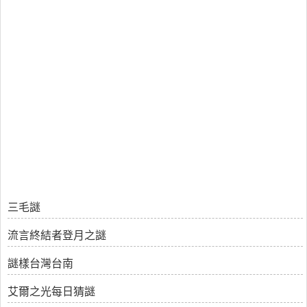
三毛謎
流言終結者登月之謎
謎樣台灣台南
艾爾之光每日猜謎