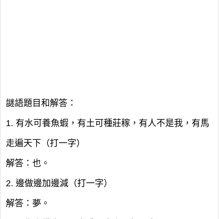
謎語題目和解答：
1. 有水可養魚蝦，有土可種莊稼，有人不是我，有馬
走遍天下（打一字）
解答：也。
2. 邊做邊加邊減（打一字）
解答：夢。