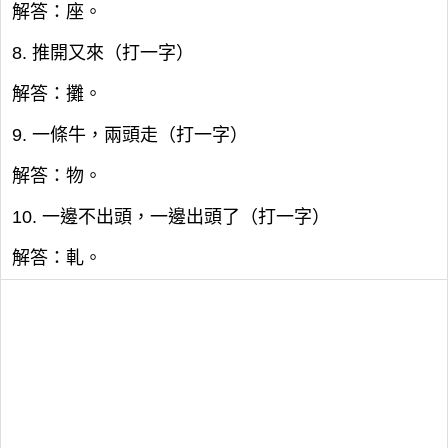
解答：座。
8. 推開又來（打一字）
解答：攤。
9. 一條牛，兩頭走（打一字）
解答：物。
10. 一邊不出頭，一邊出頭了（打一字）
解答：軋。