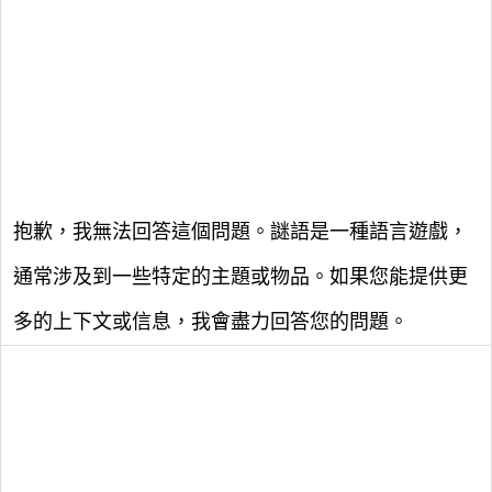
抱歉，我無法回答這個問題。謎語是一種語言遊戲，
通常涉及到一些特定的主題或物品。如果您能提供更
多的上下文或信息，我會盡力回答您的問題。