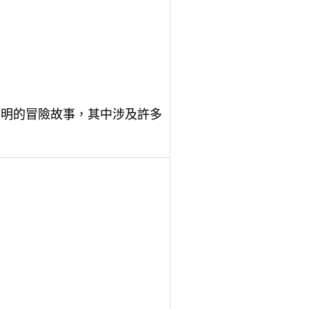
文明的冒險故事，其中涉及許多