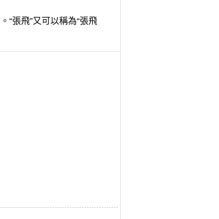
“張飛”又可以稱為“張飛