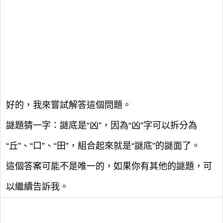
好的，我來嘗試解答這個問題。
謎題猜一字：謎底是“凶”，因為“凶”字可以拆分為
“丘”、“口”、“田”，組合起來就是“謎底”的謎面了。
這個答案可能不是唯一的，如果你有其他的謎題，可
以繼續告訴我。