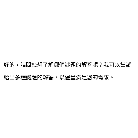
好的，請問您想了解哪個謎題的解答呢？我可以嘗試
給出多種謎題的解答，以儘量滿足您的需求。