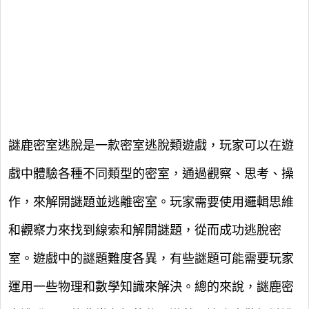
謎鹿密室逃脫是一款密室逃脫類遊戲，玩家可以在遊
戲中體驗各種不同類型的密室，通過觀察、思考、操
作，來解開謎題並逃離密室。玩家需要使用邏輯思維
和觀察力來找到線索和解開謎題，從而成功逃脫密
室。遊戲中的謎題難度各異，有些謎題可能需要玩家
運用一些物理和數學知識來解決。總的來說，謎鹿密