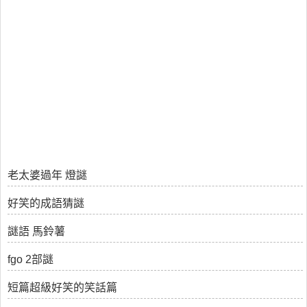
老太婆過年 燈謎
好笑的成語猜謎
謎語 馬鈴薯
fgo 2部謎
短篇超級好笑的笑話篇