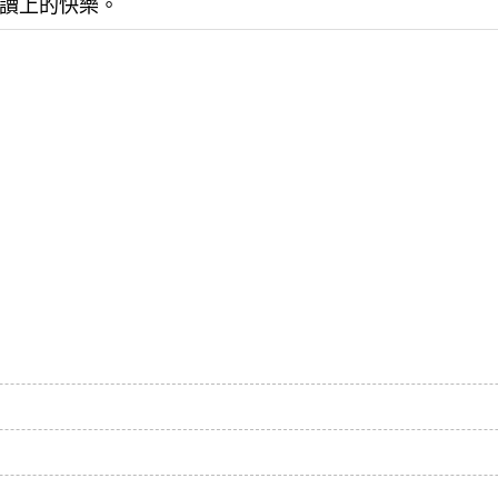
讀上的快樂。