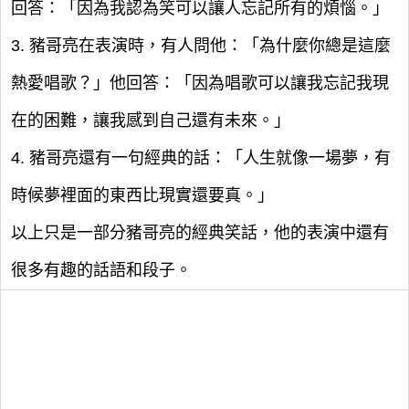
回答：「因為我認為笑可以讓人忘記所有的煩惱。」
3. 豬哥亮在表演時，有人問他：「為什麼你總是這麼
熱愛唱歌？」他回答：「因為唱歌可以讓我忘記我現
在的困難，讓我感到自己還有未來。」
4. 豬哥亮還有一句經典的話：「人生就像一場夢，有
時候夢裡面的東西比現實還要真。」
以上只是一部分豬哥亮的經典笑話，他的表演中還有
很多有趣的話語和段子。