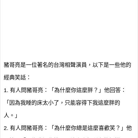
豬哥亮是一位著名的台灣相聲演員，以下是一些他的
經典笑話：
1. 有人問豬哥亮：「為什麼你這麼胖？」他回答：
「因為我睡的床太小了，只能容得下我這麼胖的
人。」
2. 有人問豬哥亮：「為什麼你總是這麼喜歡笑？」他