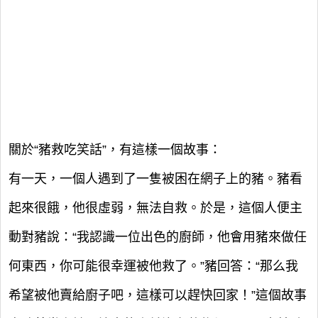
關於“豬救吃笑話”，有這樣一個故事：
有一天，一個人遇到了一隻被困在網子上的豬。豬看
起來很餓，他很虛弱，無法自救。於是，這個人便主
動對豬說：“我認識一位出色的廚師，他會用豬來做任
何東西，你可能很幸運被他救了。”豬回答：“那么我
希望被他賣給廚子吧，這樣可以趕快回家！”這個故事