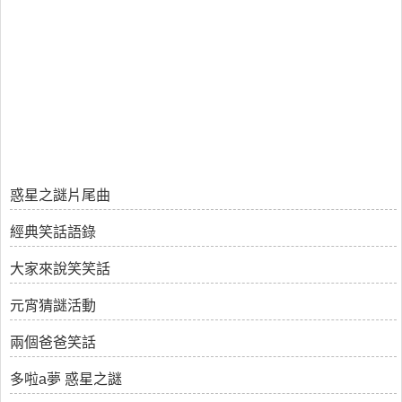
惑星之謎片尾曲
經典笑話語錄
大家來說笑笑話
元宵猜謎活動
兩個爸爸笑話
多啦a夢 惑星之謎