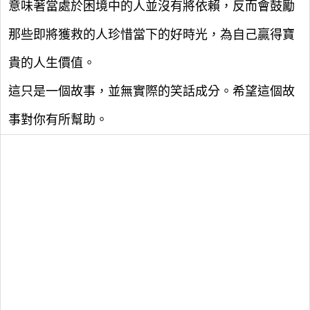
意味著當處於困境中的人並沒有將依賴，反而會鼓勵
那些即將獲救的人珍惜當下的好時光，為自己贏得寶
貴的人生價值。
這只是一個故事，並無實際的笑話成分。希望這個故
事對你有所幫助。