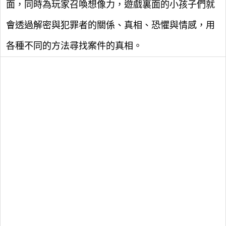
面，同時為玩家召喚想像力，遊戲裏面的小孩子們就
會透過解密與犯罪者的關係、真相、恐懼與情感，用
各種不同的方法尋找案件的真相。