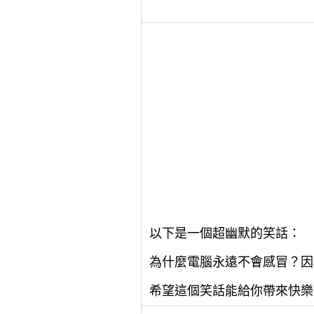
以下是一個超幽默的笑話：
為什麼電腦永遠不會感冒？因
希望這個笑話能給你帶來快樂