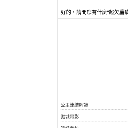
好的，請問您有什麼“超欠扁
公主連結解謎
謎城電影