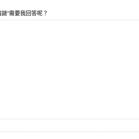
猜謎”需要我回答呢？