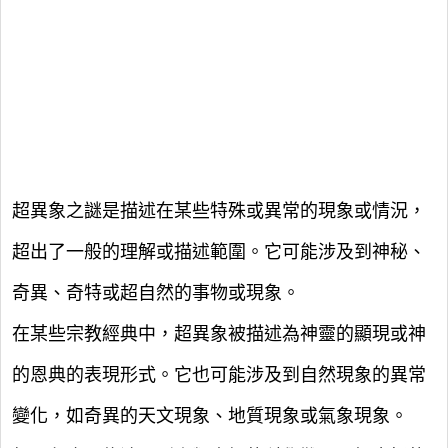
超異象之謎是描述在某些特殊或異常的現象或情況，
超出了一般的理解或描述範圍。它可能涉及到神秘、
奇異、奇特或超自然的事物或現象。
在某些宗教經典中，超異象被描述為神靈的顯現或神
的恩典的表現形式。它也可能涉及到自然現象的異常
變化，如奇異的天文現象、地質現象或氣象現象。