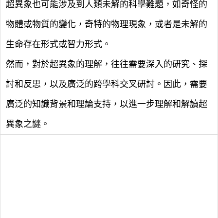
超異象也可能涉及到人類未解的科學難題，如奇怪的
物體或物質的變化，奇特的物理現象，或者是未解的
生命存在形式或智力形式。
然而，對於超異象的理解，往往需要深入的研究、探
討和反思，以及廣泛的跨學科交叉研討。因此，需要
廣泛的知識背景和理論支持，以進一步理解和解讀超
異象之謎。