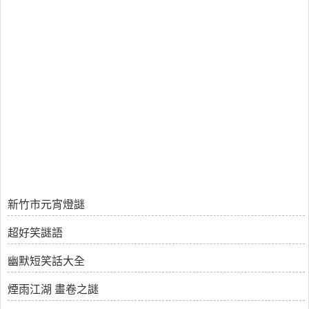
新竹市元宵燈謎
超好笑謎語
幽默短笑話大全
煙雨江湖 畫卷之謎