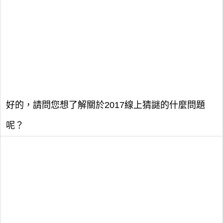
好的，請問您想了解關於2017線上猜謎的什麼問題
呢？