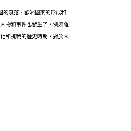
國的衰落、歐洲國家的形成和
史人物和事件也發生了，例如羅
變化和挑戰的歷史時期，對於人