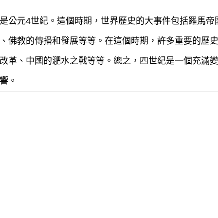
是公元4世紀。這個時期，世界歷史的大事件包括羅馬帝
、佛教的傳播和發展等等。在這個時期，許多重要的歷
改革、中國的淝水之戰等等。總之，四世紀是一個充滿
響。