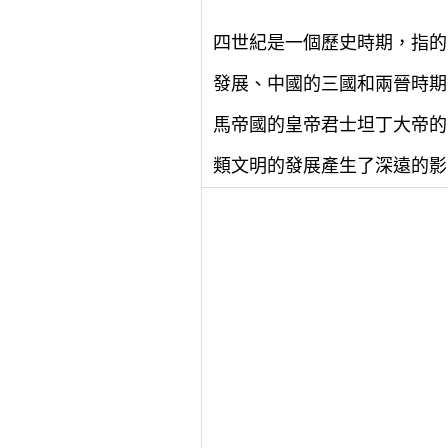
四世紀是一個歷史時期，指的
發展、中國的三國和兩晉時期
馬帝國的皇帝君士坦丁大帝的
類文明的發展產生了深遠的影