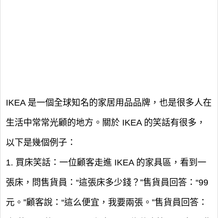
IKEA 是一個全球知名的家居用品品牌，也是很多人在
生活中常常光顧的地方。關於 IKEA 的笑話有很多，
以下是幾個例子：
1. 買床笑話：一位顧客走進 IKEA 的家具區，看到一
張床，問售貨員：“這張床多少錢？”售貨員回答：“99
元。”顧客說：“這么便宜，我要兩張。”售貨員回答：