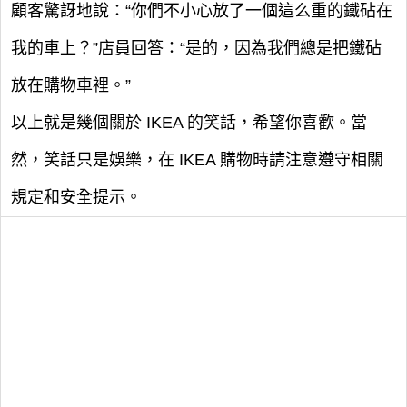
顧客驚訝地說：“你們不小心放了一個這么重的鐵砧在
我的車上？”店員回答：“是的，因為我們總是把鐵砧
放在購物車裡。”
以上就是幾個關於 IKEA 的笑話，希望你喜歡。當
然，笑話只是娛樂，在 IKEA 購物時請注意遵守相關
規定和安全提示。