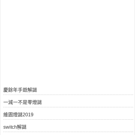
慶餘年手遊解謎
一減一不是零燈謎
維園燈謎2019
switch解謎