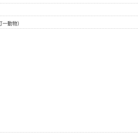
打一動物）