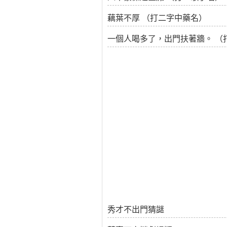
藕葉不厚 （打二字中藥名）
一個人喝多了，出門扶著牆。 （
秀才不出門猜謎