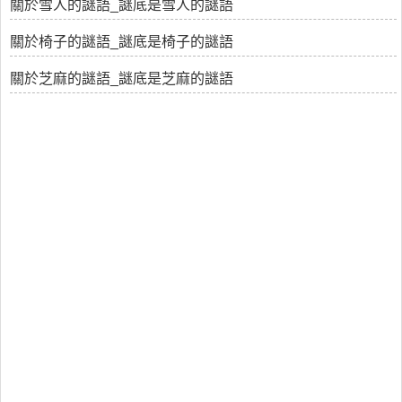
關於雪人的謎語_謎底是雪人的謎語
關於椅子的謎語_謎底是椅子的謎語
關於芝麻的謎語_謎底是芝麻的謎語