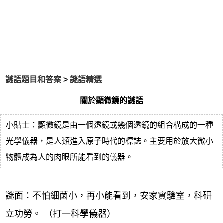
謎語題目和答案
>
謎語精選
關於顯微鏡的謎語
小貼士：顯微鏡是由一個透鏡或幾個透鏡的組合構成的一種
光學儀器，是人類進入原子時代的標誌。主要用於放大微小
物體成為人的肉眼所能看到的儀器。
謎面：不怕細菌小，再小能看到，安家實驗室，科研
立功勞。 （打一科學儀器）