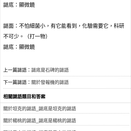
謎底：顯微鏡
謎面：不怕細菌小，有它能看到，化驗需要它，科研
不可少。（打一物）
謎底：顯微鏡
上一篇謎語：
謎底是石碑的謎語
下一篇謎語：
關於發報機的謎語
相關謎語題目和答案
關於坦克的謎語_謎底是坦克的謎語
關於楊桃的謎語_謎底是楊桃的謎語