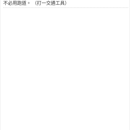
不必用跑道。 （打一交通工具）