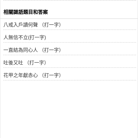
相關謎語題目和答案
八戒入戶讀何聲 （打一字）
人無信不立(打一字)
一直結為同心人 （打一字）
吐後又吐 （打一字）
花甲之年獻赤心 （打一字）