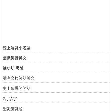
線上解謎小遊戲
幽默笑話英文
練功坊 燈謎
讀者文摘笑話英文
史上最爆笑笑話
2月猜字
聖誕猜謎題